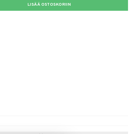
LISÄÄ OSTOSKORIIN