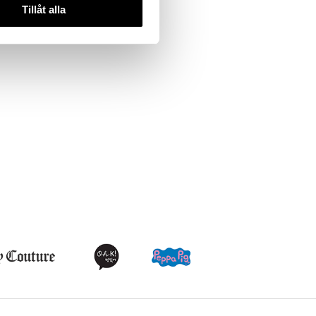
Tillåt alla