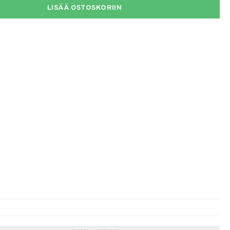
LISÄÄ OSTOSKORIIN