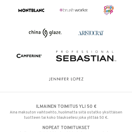
ILMAINEN TOIMITUS YLI 50 €
Aina maksuton vaihtoehto, huolimatta siitä ostatko yksittäisen
tuotteen tai koko tilauksellesi joka ylittää 50 €.
NOPEAT TOIMITUKSET