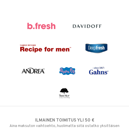
ILMAINEN TOIMITUS YLI 50 €
Aina maksuton vaihtoehto, huolimatta siitä ostatko yksittäisen