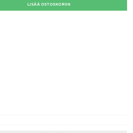
LISÄÄ OSTOSKORIIN