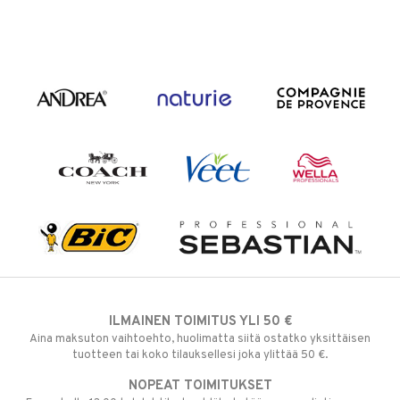
ILMAINEN TOIMITUS YLI 50 €
Aina maksuton vaihtoehto, huolimatta siitä ostatko yksittäisen
tuotteen tai koko tilauksellesi joka ylittää 50 €.
NOPEAT TOIMITUKSET