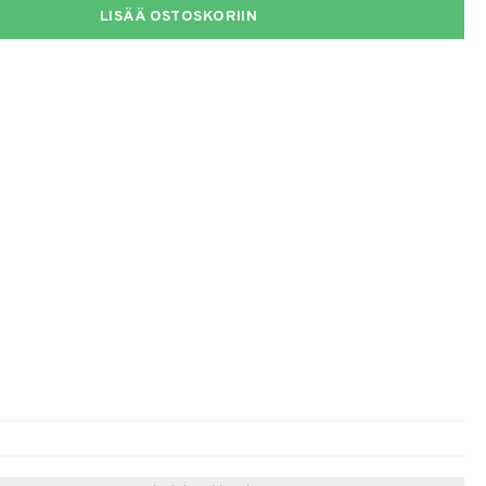
LISÄÄ OSTOSKORIIN