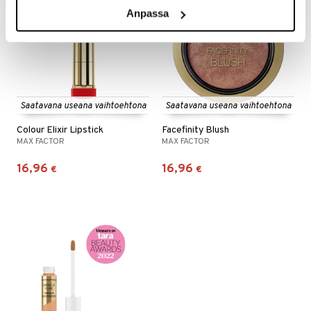
Anpassa
Saatavana useana vaihtoehtona
Saatavana useana vaihtoehtona
Colour Elixir Lipstick
Facefinity Blush
MAX FACTOR
MAX FACTOR
16,96
16,96
€
€