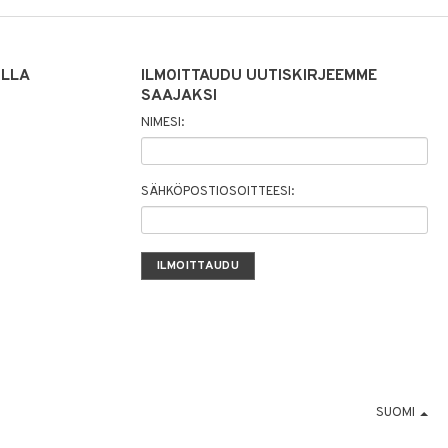
ILLA
ILMOITTAUDU UUTISKIRJEEMME
SAAJAKSI
NIMESI:
SÄHKÖPOSTIOSOITTEESI:
SUOMI