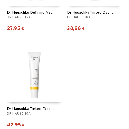
Dr Hauschka Defining Mascara
Dr Hauschka Tinted Day Cream
DR HAUSCHKA
DR HAUSCHKA
27,95
38,96
€
€
Dr Hauschka Tinted Face Sun Cream SPF30
DR HAUSCHKA
42,95
€