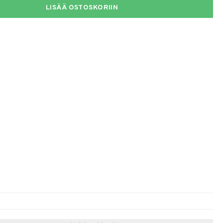
LISÄÄ OSTOSKORIIN