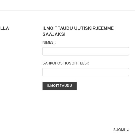
ILLA
ILMOITTAUDU UUTISKIRJEEMME
SAAJAKSI
NIMESI:
SÄHKÖPOSTIOSOITTEESI:
SUOMI