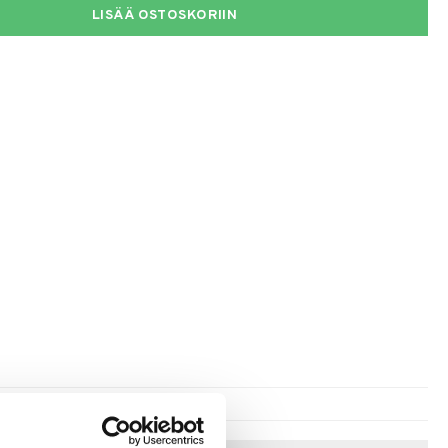
LISÄÄ OSTOSKORIIN