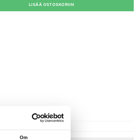
LISÄÄ OSTOSKORIIN
Om