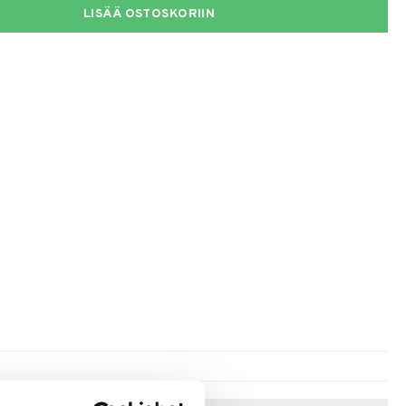
LISÄÄ OSTOSKORIIN