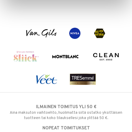
ILMAINEN TOIMITUS YLI 50 €
Aina maksuton vaihtoehto, huolimatta siitä ostatko yksittäisen
tuotteen tai koko tilauksellesi joka ylittää 50 €.
NOPEAT TOIMITUKSET