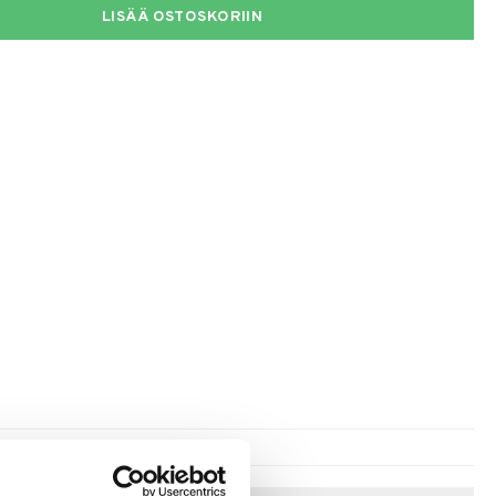
LISÄÄ OSTOSKORIIN