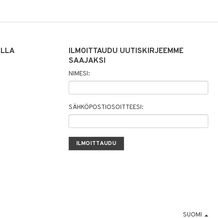
ILLA
ILMOITTAUDU UUTISKIRJEEMME
SAAJAKSI
NIMESI:
SÄHKÖPOSTIOSOITTEESI:
SUOMI