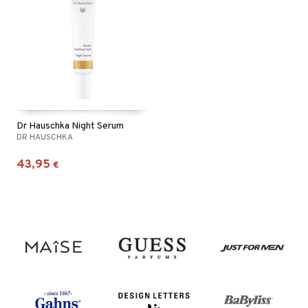
Dr Hauschka Night Serum
DR HAUSCHKA
43,95
€