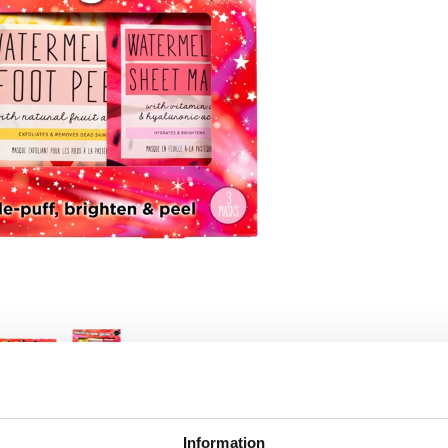
Information