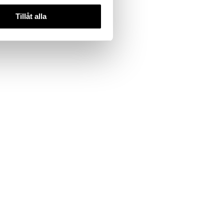
Tillåt alla