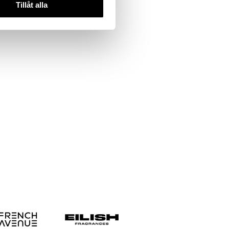
Tillåt alla