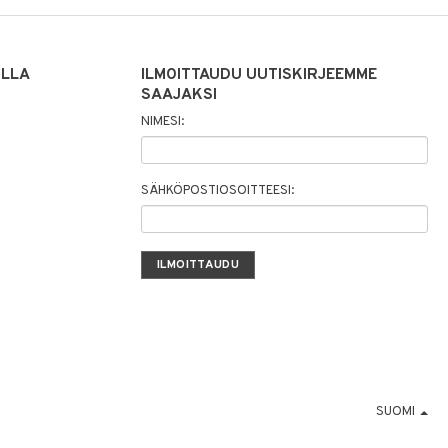
ILLA
ILMOITTAUDU UUTISKIRJEEMME
SAAJAKSI
NIMESI:
SÄHKÖPOSTIOSOITTEESI:
SUOMI