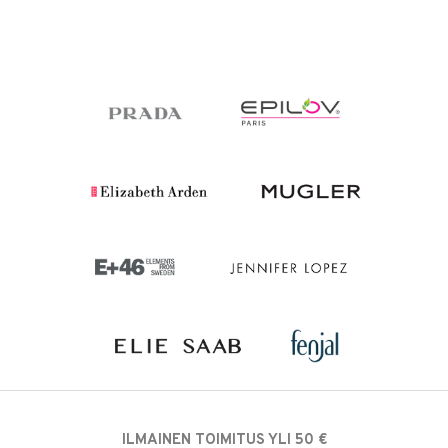
ILMAINEN TOIMITUS YLI 50 €