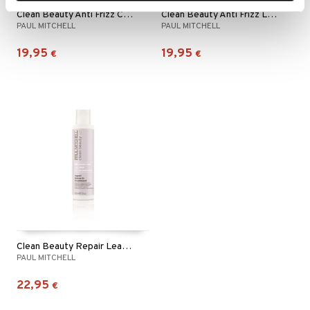
Clean Beauty Anti Frizz Conditioner
Clean Beauty Anti Frizz Leave In Treatment
PAUL MITCHELL
PAUL MITCHELL
19,95
19,95
€
€
Clean Beauty Repair Leave In Treatment
PAUL MITCHELL
22,95
€