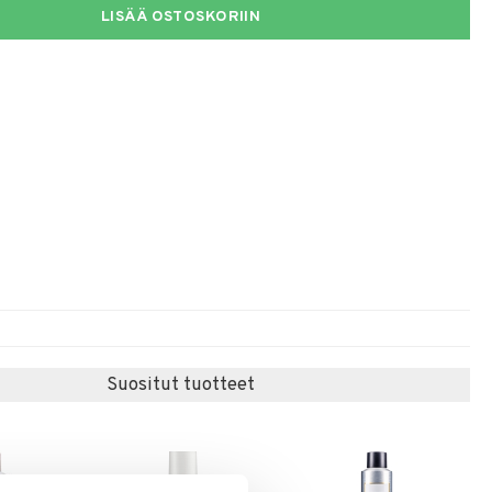
LISÄÄ OSTOSKORIIN
Suositut tuotteet