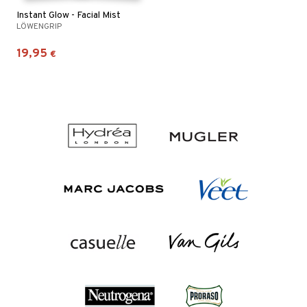
Instant Glow - Facial Mist
LÖWENGRIP
19,95
€