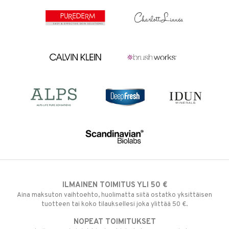
ILMAINEN TOIMITUS YLI 50 €
Aina maksuton vaihtoehto, huolimatta siitä ostatko yksittäisen
tuotteen tai koko tilauksellesi joka ylittää 50 €.
NOPEAT TOIMITUKSET