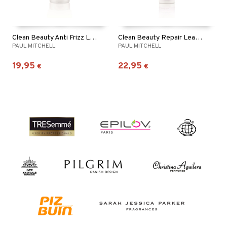
Clean Beauty Anti Frizz Leave In Treatment
Clean Beauty Repair Leave In Treatment
PAUL MITCHELL
PAUL MITCHELL
19,95
22,95
€
€