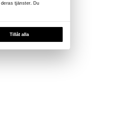
 deras tjänster. Du
Tillåt alla