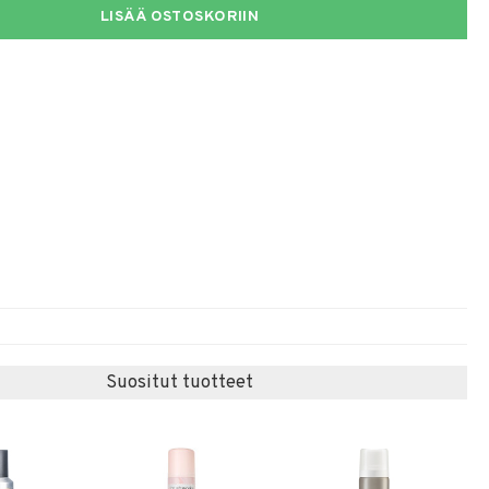
LISÄÄ OSTOSKORIIN
Suositut tuotteet