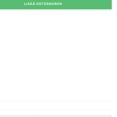
LISÄÄ OSTOSKORIIN