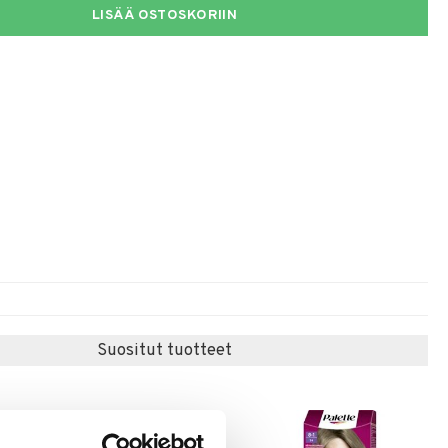
LISÄÄ OSTOSKORIIN
Suositut tuotteet