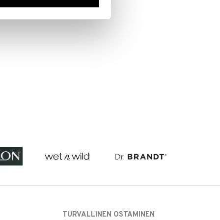
TURVALLINEN OSTAMINEN