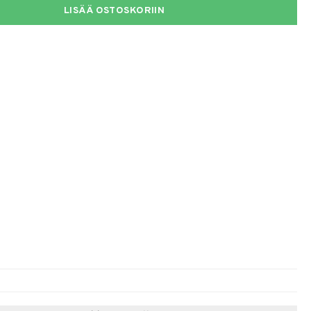
LISÄÄ OSTOSKORIIN