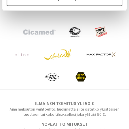
ILMAINEN TOIMITUS YLI 50 €
Aina maksuton vaihtoehto, huolimatta siitä ostatko yksittäisen
tuotteen tai koko tilauksellesi joka ylittää 50 €.
NOPEAT TOIMITUKSET