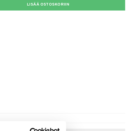
LISÄÄ OSTOSKORIIN