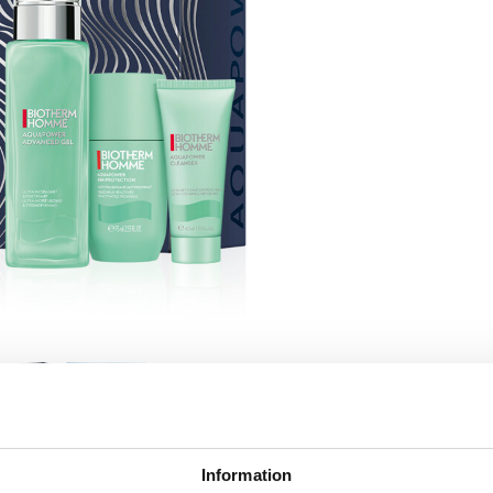
Information