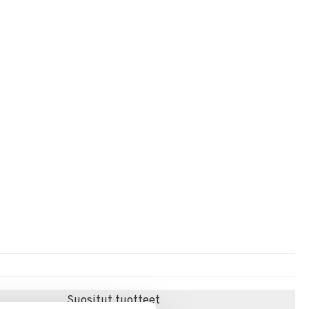
Suositut tuotteet