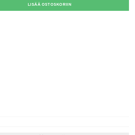
LISÄÄ OSTOSKORIIN