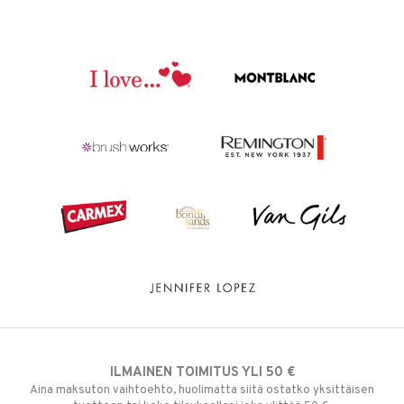
ILMAINEN TOIMITUS YLI 50 €
Aina maksuton vaihtoehto, huolimatta siitä ostatko yksittäisen