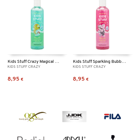
Kids Stuff Crazy Magical Sparkling Bubble Bath
Kids Stuff Sparkling Bubble Bath
KIDS STUFF CRAZY
KIDS STUFF CRAZY
8,95
8,95
€
€