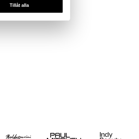
Tillåt alla