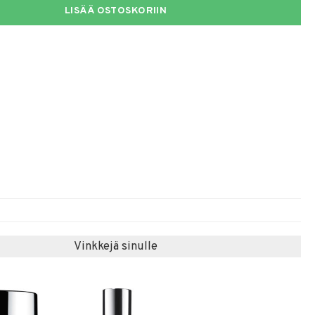
LISÄÄ OSTOSKORIIN
Vinkkejä sinulle