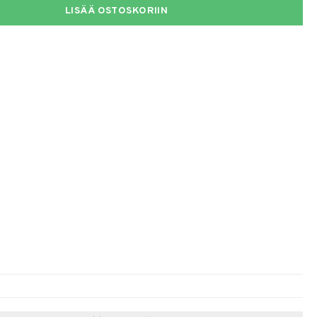
LISÄÄ OSTOSKORIIN