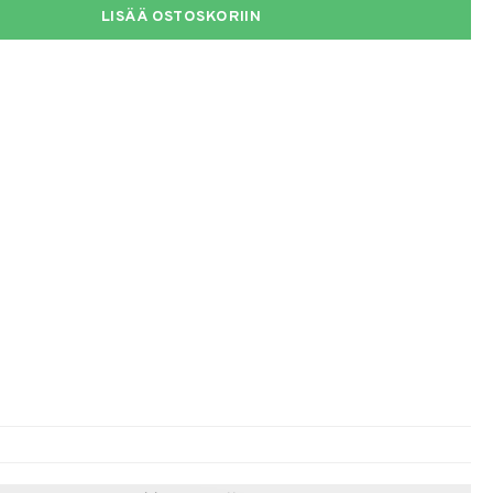
LISÄÄ OSTOSKORIIN