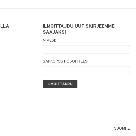
ILLA
ILMOITTAUDU UUTISKIRJEEMME
SAAJAKSI
NIMESI:
SÄHKÖPOSTIOSOITTEESI:
SUOMI