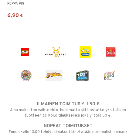
PEPPA PIG
6,90
€
ILMAINEN TOIMITUS YLI 50 €
Aina maksuton vaihtoehto, huolimatta siitä ostatko yksittäisen
tuotteen tai koko tilauksellesi joka ylittää 50 €.
NOPEAT TOIMITUKSET
Ennen kello 13.00 tehdyt tilaukset lähetetään normaalisti samana