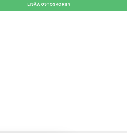
LISÄÄ OSTOSKORIIN