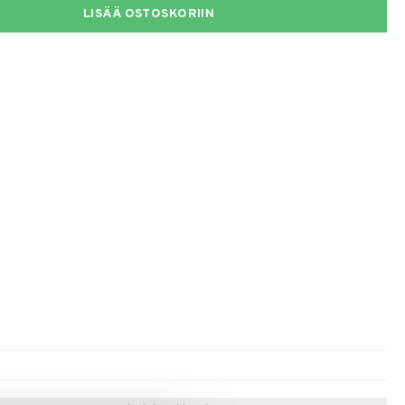
LISÄÄ OSTOSKORIIN