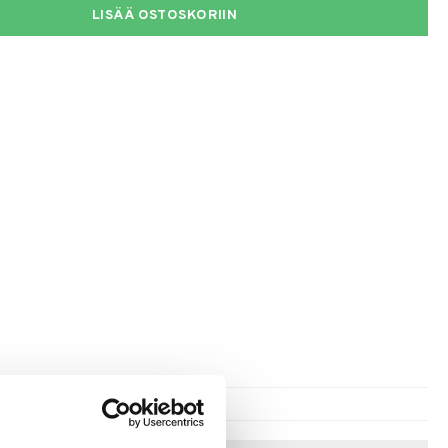
LISÄÄ OSTOSKORIIN