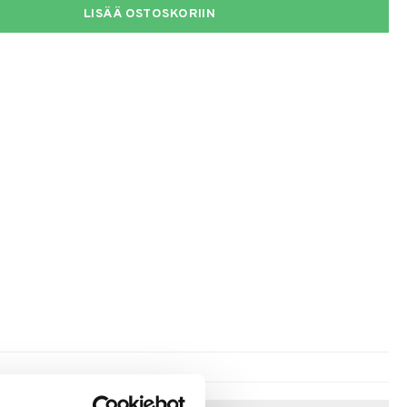
LISÄÄ OSTOSKORIIN