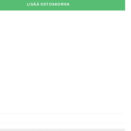
LISÄÄ OSTOSKORIIN