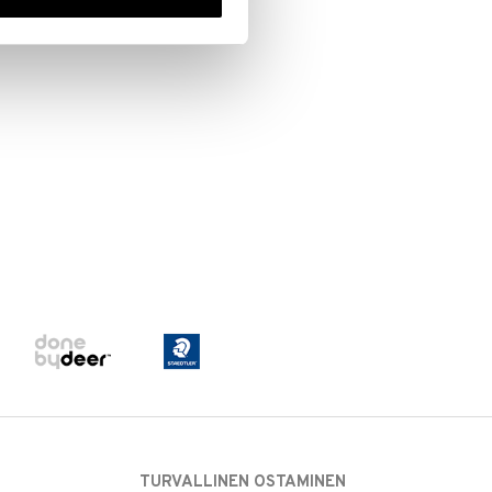
TURVALLINEN OSTAMINEN