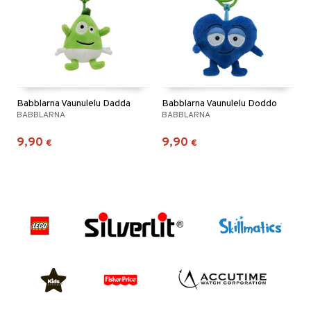
Babblarna Vaunulelu Dadda
Babblarna Vaunulelu Doddo
BABBLARNA
BABBLARNA
9,90
9,90
€
€